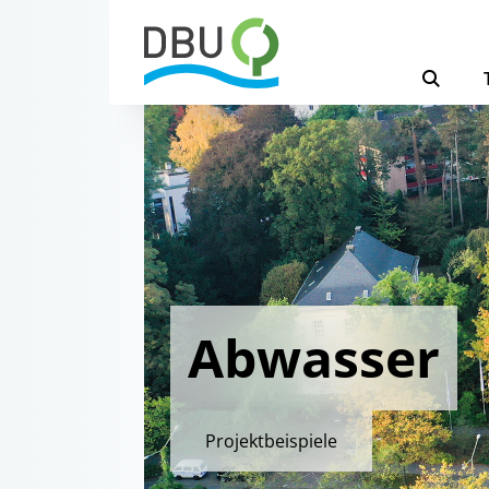
Abwasser
Projektbeispiele