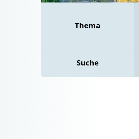
Thema
Suche