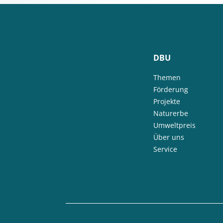
DBU
Themen
Förderung
Projekte
Naturerbe
Umweltpreis
Über uns
Service