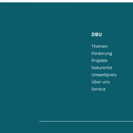
DBU
Themen
Förderung
Projekte
Naturerbe
Umweltpreis
Über uns
Service