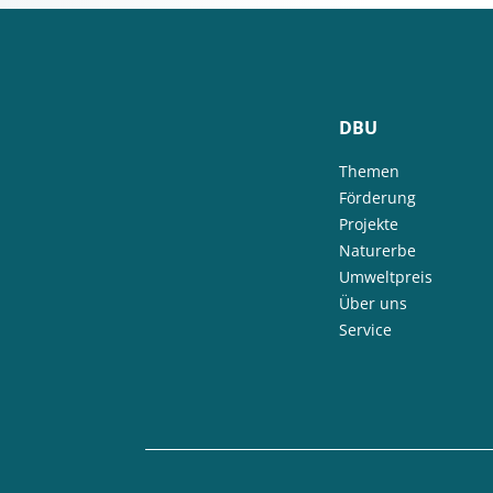
DBU
Themen
Förderung
Projekte
Naturerbe
Umweltpreis
Über uns
Service