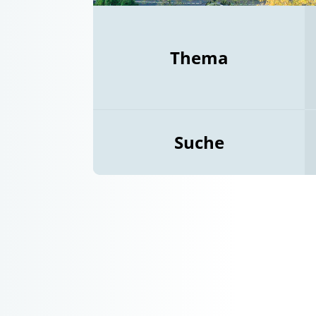
Thema
Suche