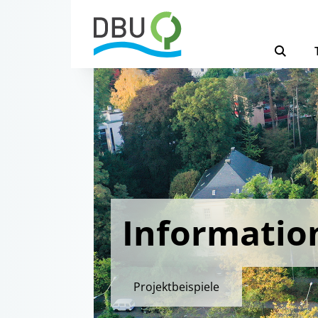
Informatio
Projektbeispiele