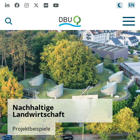
EN
Nachhaltige
Landwirtschaft
Projektbeispiele