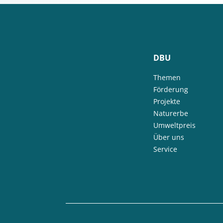
DBU
Themen
Förderung
Projekte
Naturerbe
Umweltpreis
Über uns
Service