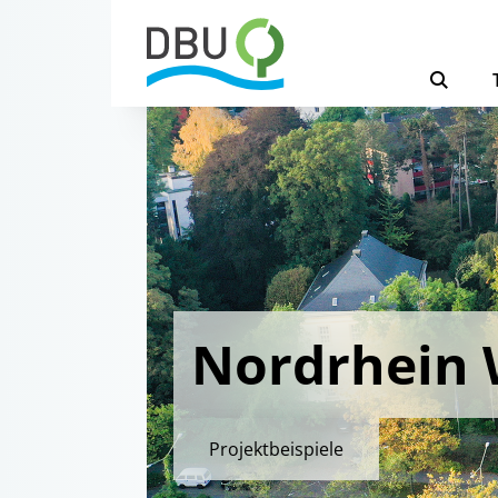
Nordrhein 
Projektbeispiele