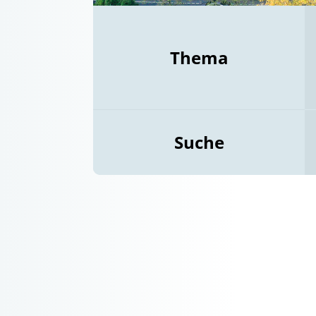
Thema
Suche