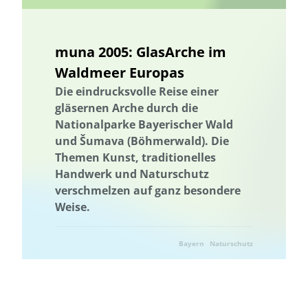
muna 2005: GlasArche im
Waldmeer Europas
Die eindrucksvolle Reise einer
gläsernen Arche durch die
Nationalparke Bayerischer Wald
und Šumava (Böhmerwald). Die
Themen Kunst, traditionelles
Handwerk und Naturschutz
verschmelzen auf ganz besondere
Weise.
Bayern
Naturschutz