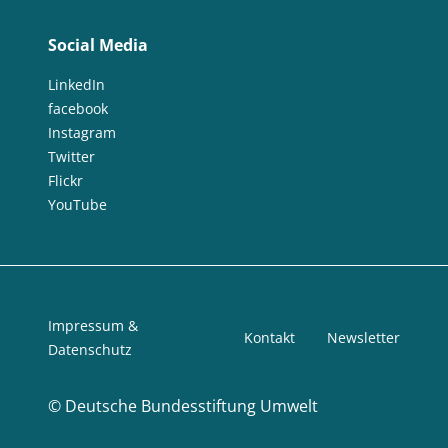
Social Media
LinkedIn
facebook
Instagram
Twitter
Flickr
YouTube
Impressum &
Kontakt
Newsletter
Datenschutz
©
Deutsche Bundesstiftung Umwelt