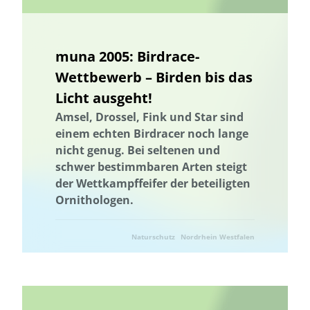
muna 2005: Birdrace-
Wettbewerb – Birden bis das
Licht ausgeht!
Amsel, Drossel, Fink und Star sind
einem echten Birdracer noch lange
nicht genug. Bei seltenen und
schwer bestimmbaren Arten steigt
der Wettkampffeifer der beteiligten
Ornithologen.
Naturschutz
Nordrhein Westfalen