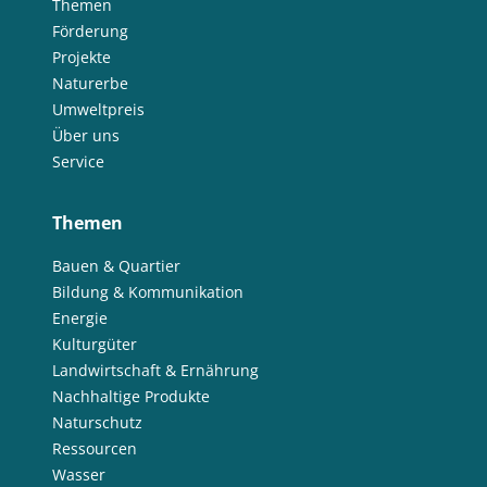
Themen
Förderung
Projekte
Naturerbe
Umweltpreis
Über uns
Service
Themen
Bauen & Quartier
Bildung & Kommunikation
Energie
Kulturgüter
Landwirtschaft & Ernährung
Nachhaltige Produkte
Naturschutz
Ressourcen
Wasser