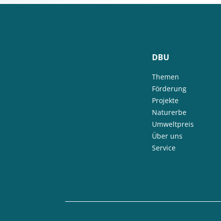
DBU
Themen
Förderung
Projekte
Naturerbe
Umweltpreis
Über uns
Service