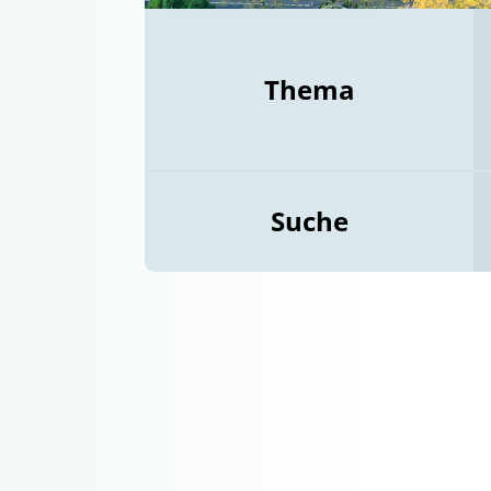
Thema
Suche