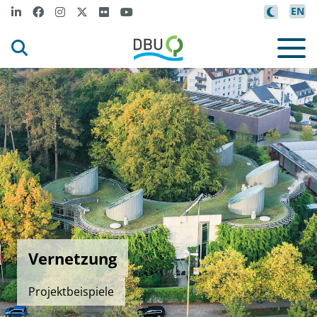
EN
Vernetzung
Projektbeispiele