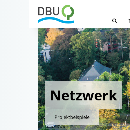
Netzwerk
Projektbeispiele