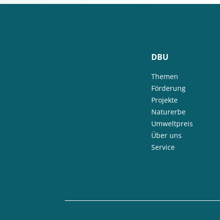
DBU
Themen
Förderung
Projekte
Naturerbe
Umweltpreis
Über uns
Service