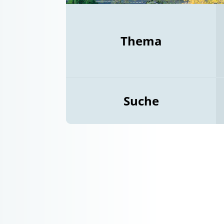
Thema
Suche