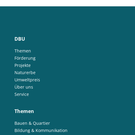
DBU
Themen
Förderung
Projekte
Naturerbe
Umweltpreis
Über uns
Service
Themen
Bauen & Quartier
Bildung & Kommunikation