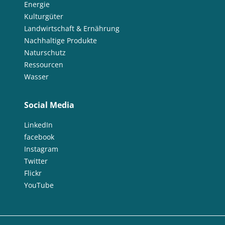
Energie
Kulturgüter
Landwirtschaft & Ernährung
Nachhaltige Produkte
Naturschutz
Ressourcen
Wasser
Social Media
LinkedIn
facebook
Instagram
Twitter
Flickr
YouTube