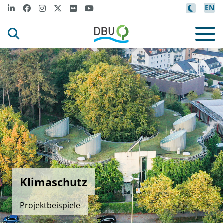
EN
Klimaschutz
Projektbeispiele