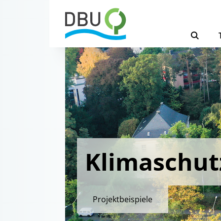
Klimaschut
Projektbeispiele