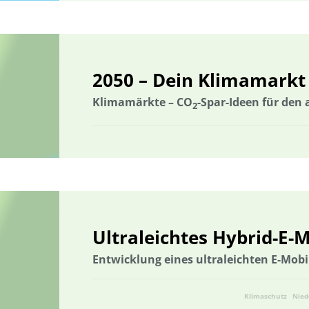
2050 – Dein Klimamarkt
Klimamärkte – CO
-Spar-Ideen für den
2
Ultraleichtes Hybrid-E-M
Entwicklung eines ultraleichten E-Mobi
Klimaschutz
Nied