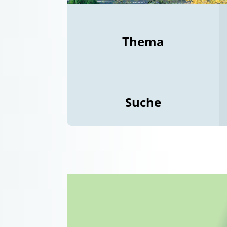
Thema
Suche