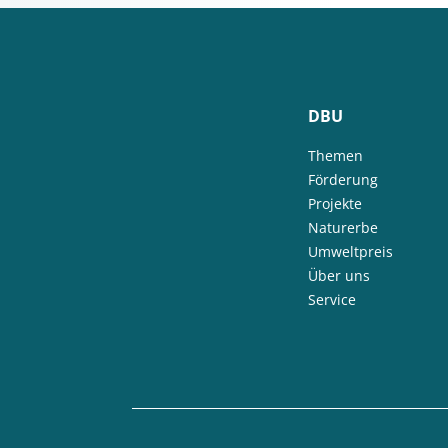
DBU
Themen
Förderung
Projekte
Naturerbe
Umweltpreis
Über uns
Service