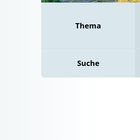
Thema
Suche