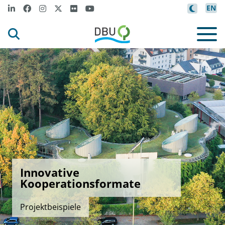
EN
Innovative
Kooperationsformate
Projektbeispiele