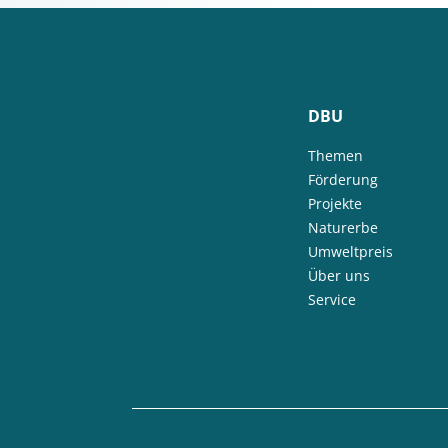
DBU
Themen
Förderung
Projekte
Naturerbe
Umweltpreis
Über uns
Service