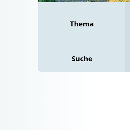
Thema
Suche