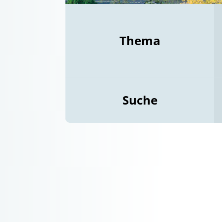
Thema
Suche