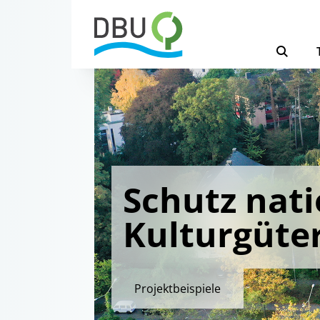
Schutz nati
Kulturgüte
Projektbeispiele