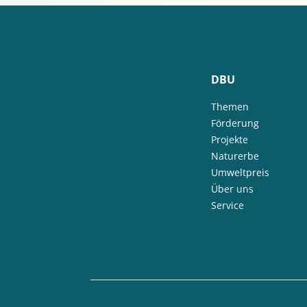
DBU
Themen
Förderung
Projekte
Naturerbe
Umweltpreis
Über uns
Service