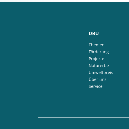
DBU
Themen
Förderung
Projekte
Naturerbe
Umweltpreis
Über uns
Service