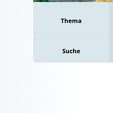
Thema
Suche