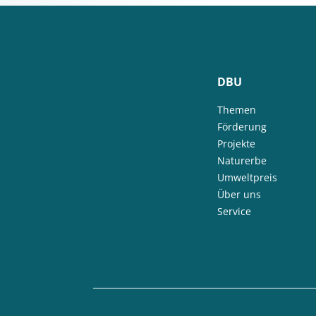
DBU
Themen
Förderung
Projekte
Naturerbe
Umweltpreis
Über uns
Service