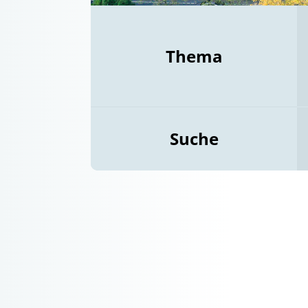
Thema
Suche