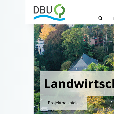
Landwirtsc
Projektbeispiele