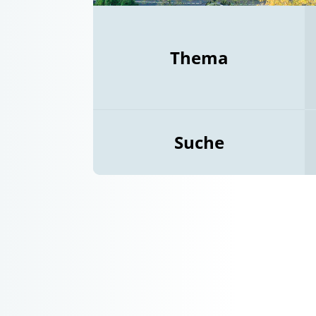
Thema
Suche