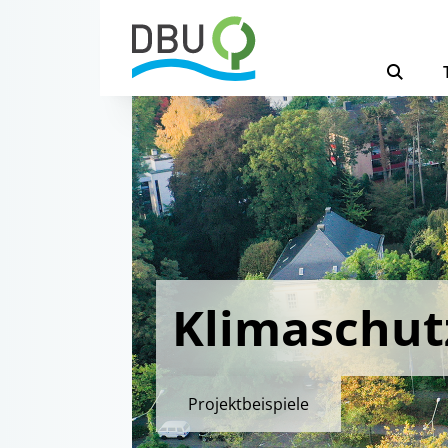
Klimaschut
Projektbeispiele