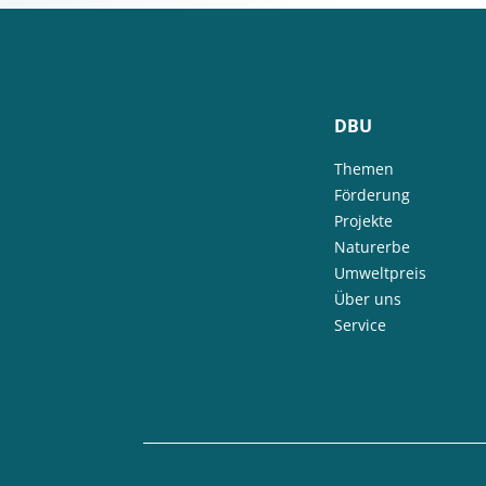
DBU
Themen
Förderung
Projekte
Naturerbe
Umweltpreis
Über uns
Service