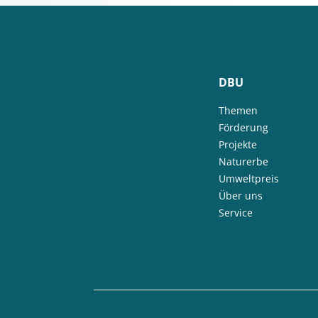
DBU
Themen
Förderung
Projekte
Naturerbe
Umweltpreis
Über uns
Service