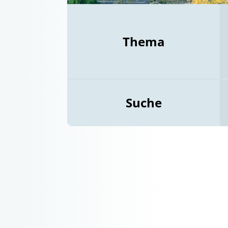
Thema
Suche