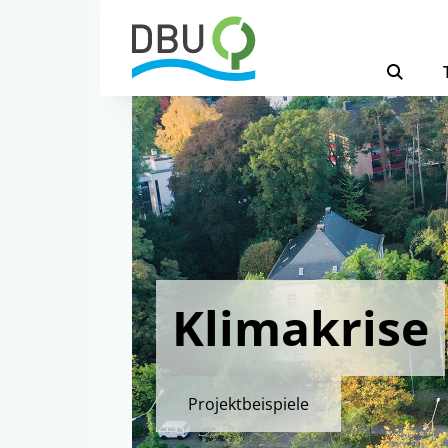
Klimakrise
Projektbeispiele