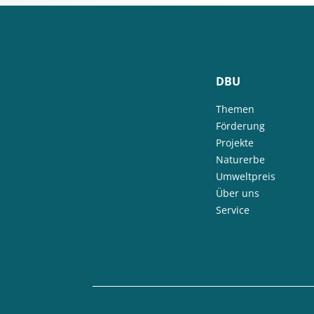
DBU
Themen
Förderung
Projekte
Naturerbe
Umweltpreis
Über uns
Service