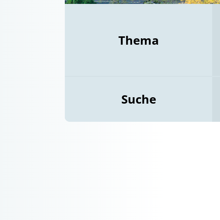
Thema
Suche