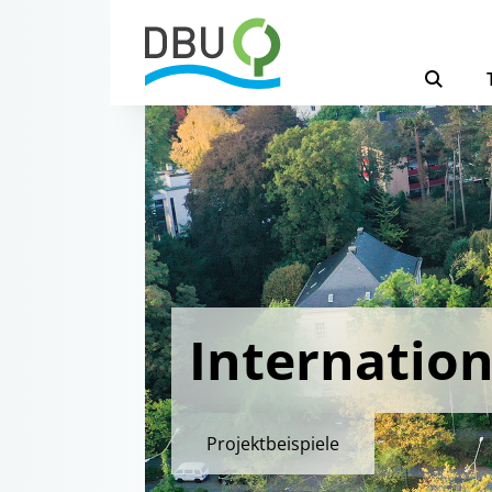
Internation
Projektbeispiele