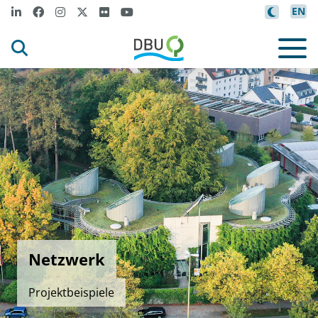
EN
Netzwerk
Projektbeispiele