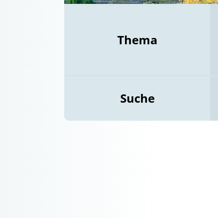
Thema
Suche