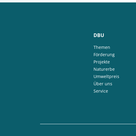
DBU
Themen
Förderung
Projekte
Naturerbe
Umweltpreis
Über uns
Service