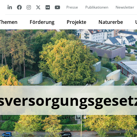
Presse
Publikationen
Newsletter
Themen
Förderung
Projekte
Naturerbe
tsversorgungsgeset