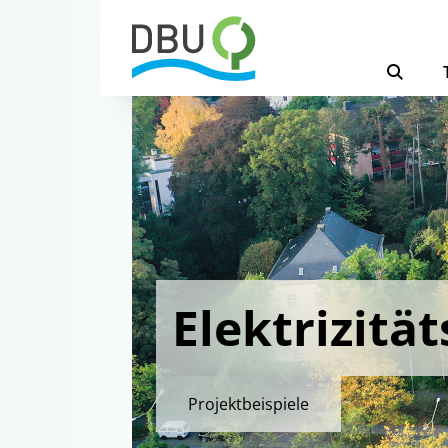
Elektrizitä
Projektbeispiele