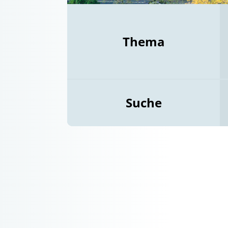
Thema
Suche