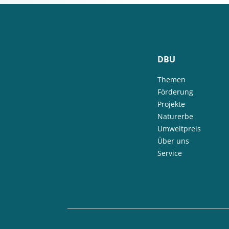
DBU
Themen
Förderung
Projekte
Naturerbe
Umweltpreis
Über uns
Service