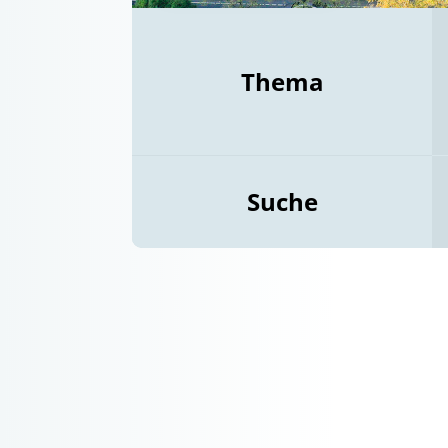
Thema
Suche