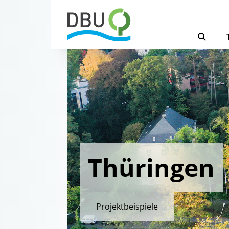
Thüringen
Projektbeispiele