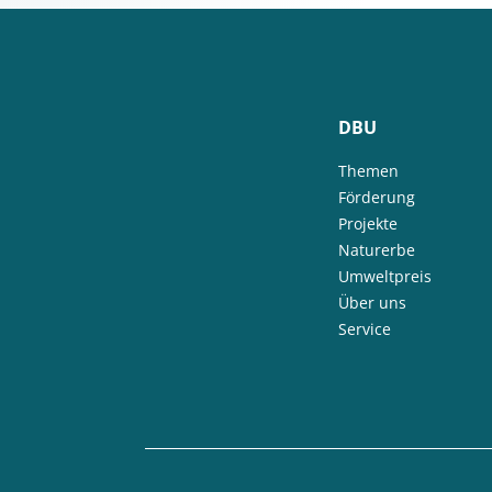
DBU
Themen
Förderung
Projekte
Naturerbe
Umweltpreis
Über uns
Service