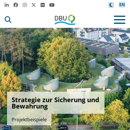
EN
Strategie zur Sicherung und
Bewahrung
Projektbeispiele