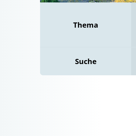
Thema
Suche