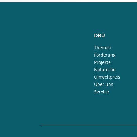
DBU
Themen
Förderung
Projekte
Naturerbe
Umweltpreis
Über uns
Service