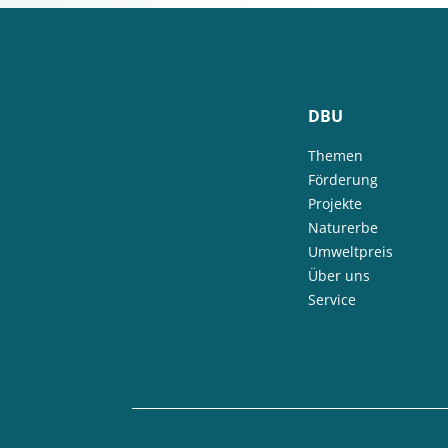
DBU
Themen
Förderung
Projekte
Naturerbe
Umweltpreis
Über uns
Service