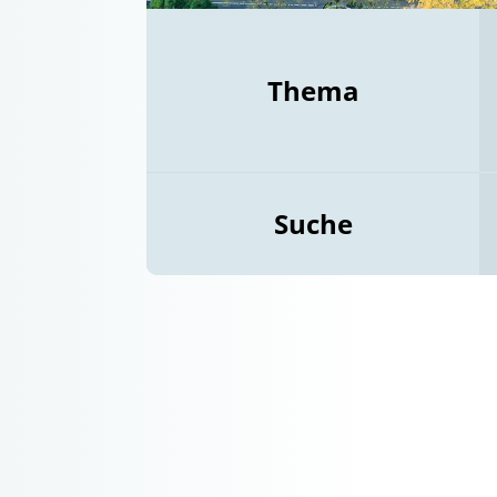
Thema
Suche