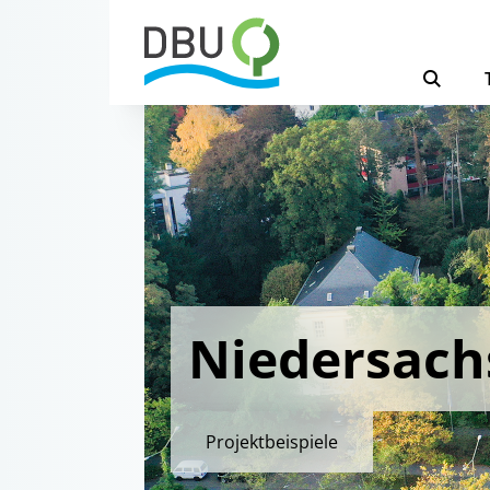
Niedersach
Projektbeispiele