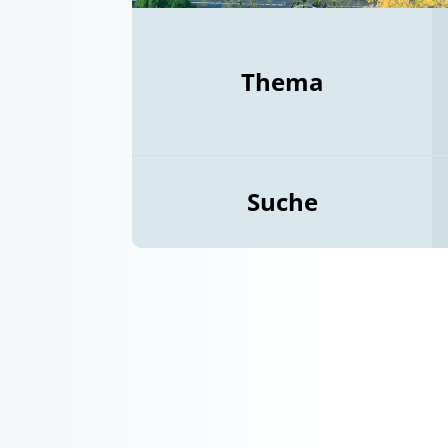
Thema
Suche