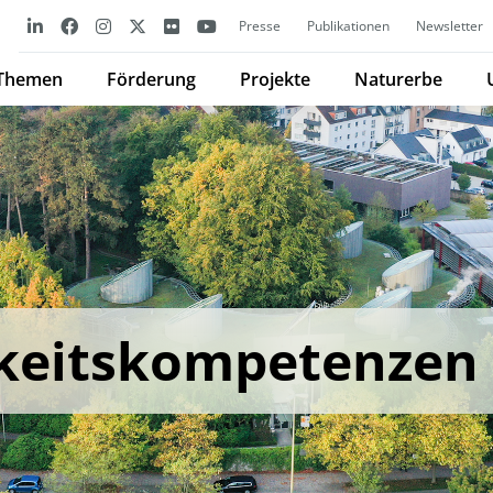
Presse
Publikationen
Newsletter
Themen
Förderung
Projekte
Naturerbe
keitskompetenzen