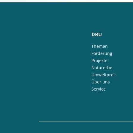
DBU
Themen
Förderung
Projekte
Naturerbe
Umweltpreis
Über uns
Service