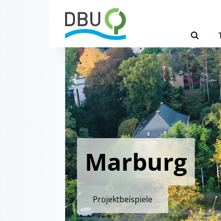
Marburg
Projektbeispiele