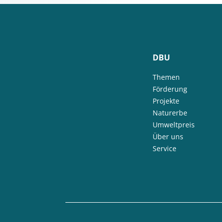
DBU
Themen
Förderung
Projekte
Naturerbe
Umweltpreis
Über uns
Service