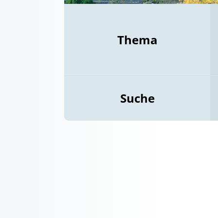
Thema
Suche