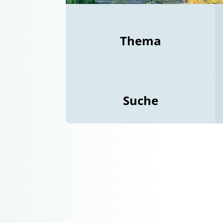
Thema
Suche