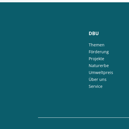
DBU
Themen
Förderung
Projekte
Naturerbe
Umweltpreis
Über uns
Service