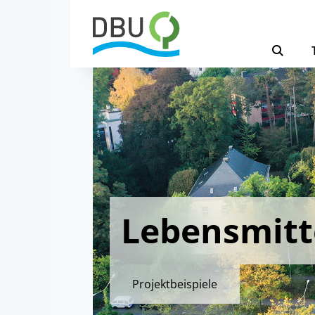
Lebensmit
Projektbeispiele