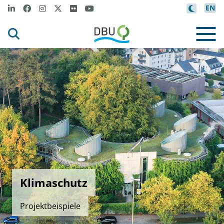
EN
Klimaschutz
Projektbeispiele