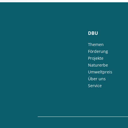
DBU
Themen
Förderung
Projekte
Naturerbe
Umweltpreis
Über uns
Service