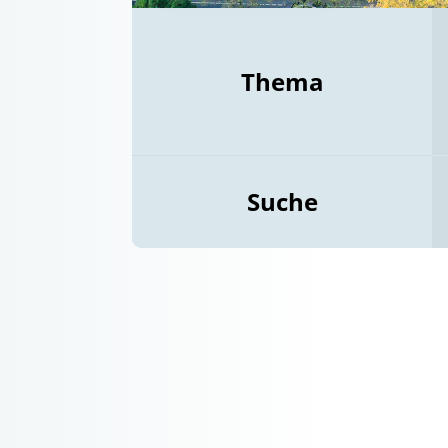
Thema
Suche