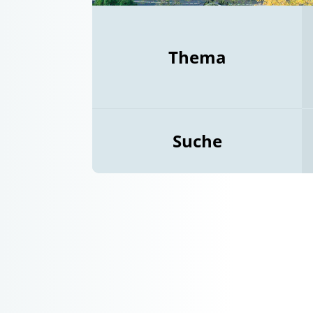
Thema
Suche