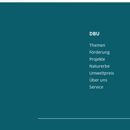
DBU
Themen
Förderung
Projekte
Naturerbe
Umweltpreis
Über uns
Service