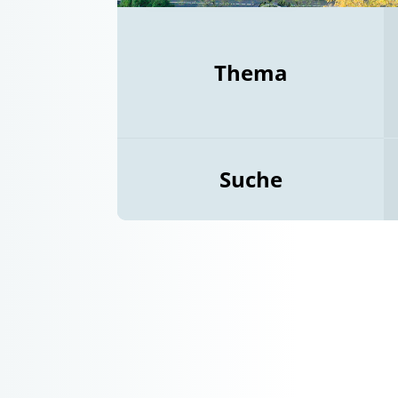
Thema
Suche