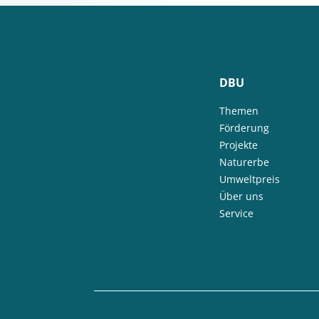
DBU
Themen
Förderung
Projekte
Naturerbe
Umweltpreis
Über uns
Service