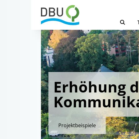
Erhöhung d
Kommunika
Projektbeispiele