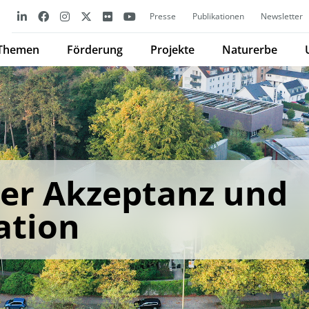
Presse
Publikationen
Newsletter
Themen
Förderung
Projekte
Naturerbe
er Akzeptanz und
tion