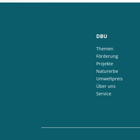
DBU
Themen
Förderung
Projekte
Naturerbe
Umweltpreis
Über uns
Service