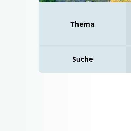
Thema
Suche