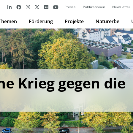
Presse
Publikationen
Newsletter
Themen
Förderung
Projekte
Naturerbe
he Krieg gegen die