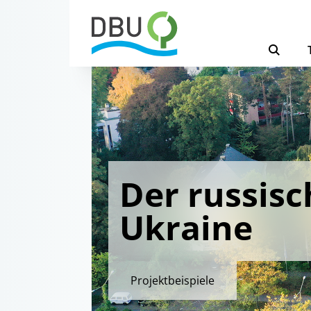
Der russisc
Ukraine
Projektbeispiele