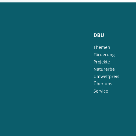
DBU
Themen
Förderung
Projekte
Naturerbe
Umweltpreis
Über uns
Service