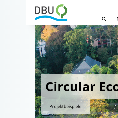
Circular E
Projektbeispiele