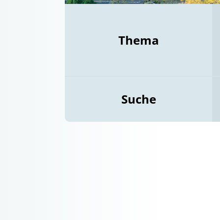
Thema
Suche