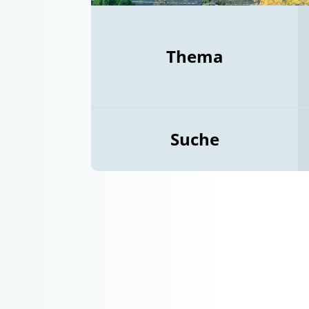
Thema
Suche