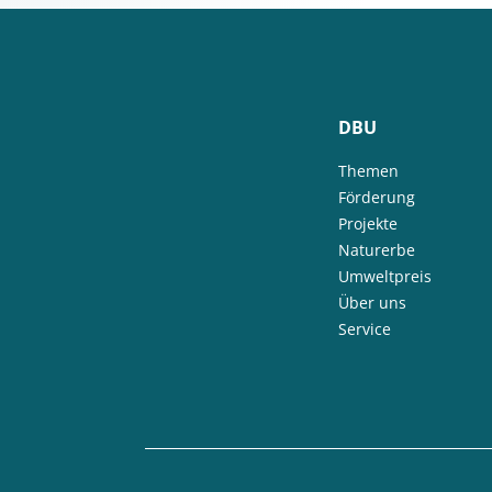
DBU
Themen
Förderung
Projekte
Naturerbe
Umweltpreis
Über uns
Service