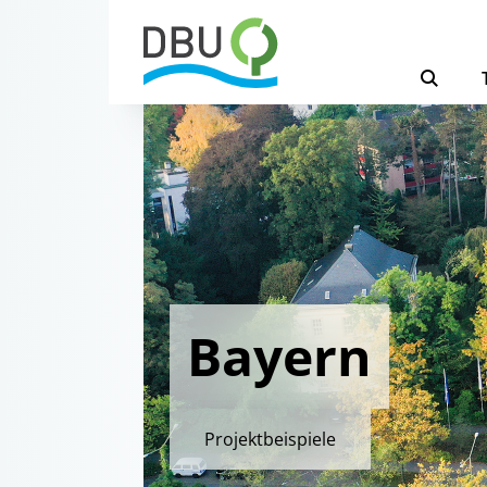
Bayern
Projektbeispiele