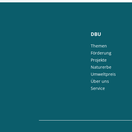
DBU
Themen
Förderung
Projekte
Naturerbe
Umweltpreis
Über uns
Service