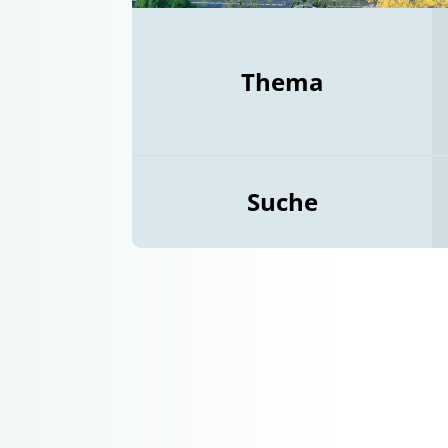
Thema
Suche