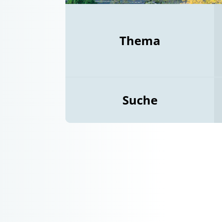
Thema
Suche