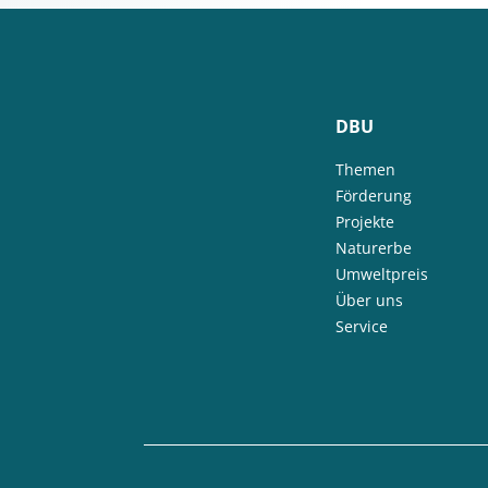
DBU
Themen
Förderung
Projekte
Naturerbe
Umweltpreis
Über uns
Service