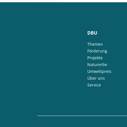
DBU
Themen
Förderung
Projekte
Naturerbe
Umweltpreis
Über uns
Service