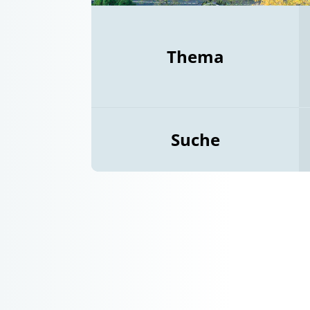
Thema
Suche