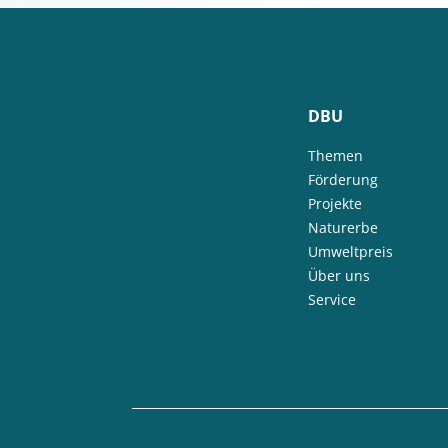
DBU
Themen
Förderung
Projekte
Naturerbe
Umweltpreis
Über uns
Service