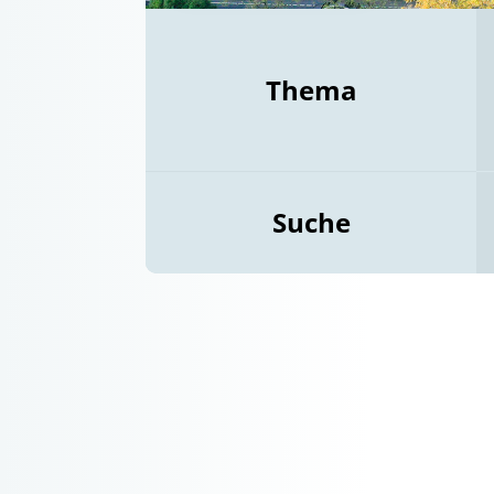
Thema
Suche