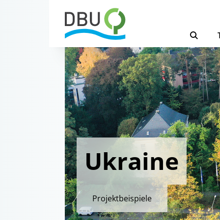
Ukraine
Projektbeispiele