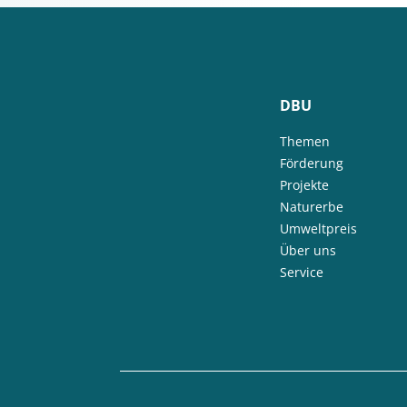
DBU
Themen
Förderung
Projekte
Naturerbe
Umweltpreis
Über uns
Service