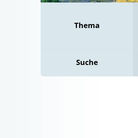
Thema
Suche