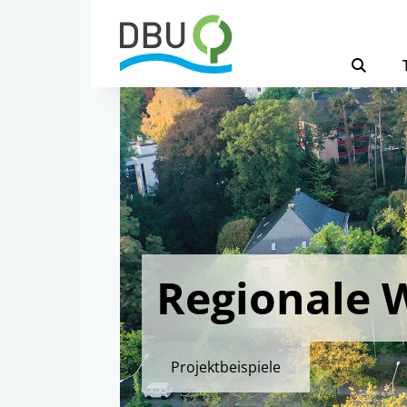
Regionale 
Projektbeispiele