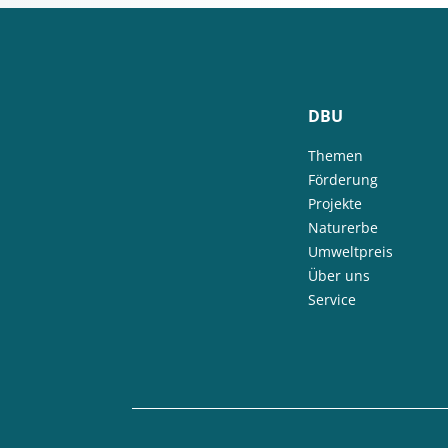
DBU
Themen
Förderung
Projekte
Naturerbe
Umweltpreis
Über uns
Service