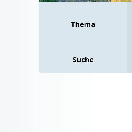
Thema
Suche