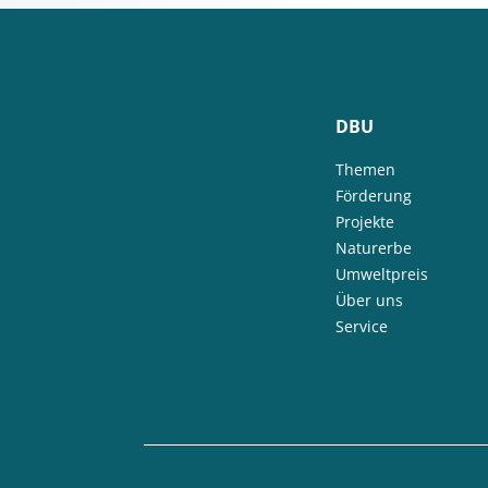
DBU
Themen
Förderung
Projekte
Naturerbe
Umweltpreis
Über uns
Service