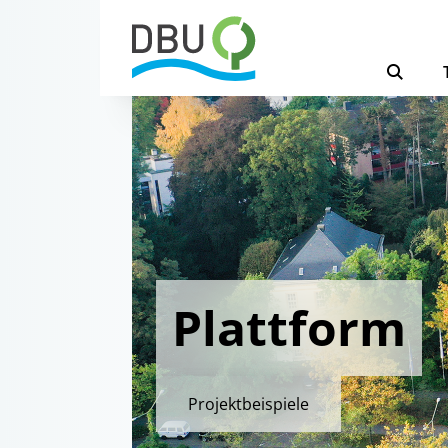
Plattform
Projektbeispiele