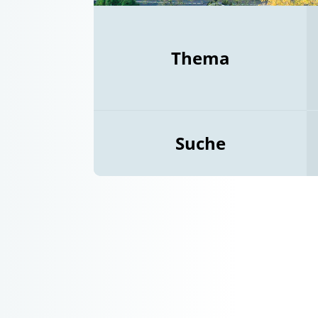
Thema
Suche