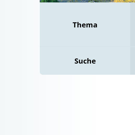
Thema
Suche