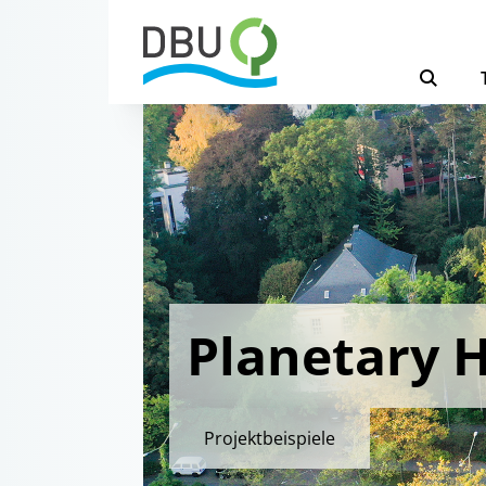
Planetary H
Projektbeispiele