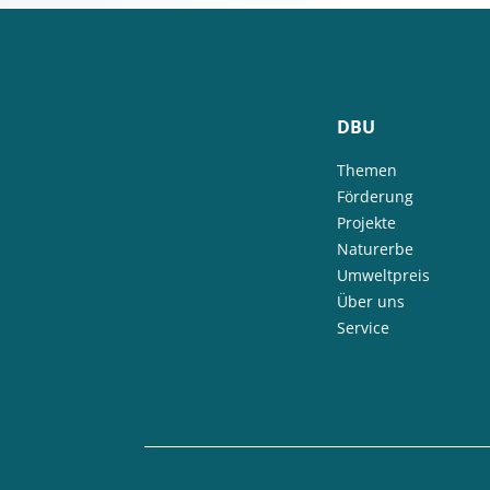
DBU
Themen
Förderung
Projekte
Naturerbe
Umweltpreis
Über uns
Service