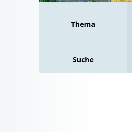
Thema
Suche