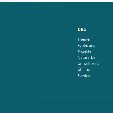
DBU
Themen
Förderung
Projekte
Naturerbe
Umweltpreis
Über uns
Service