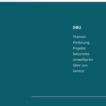
DBU
Themen
Förderung
Projekte
Naturerbe
Umweltpreis
Über uns
Service