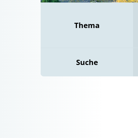
Thema
Suche