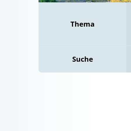
Thema
Suche