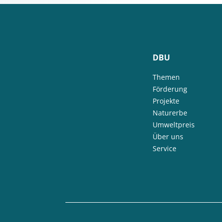
DBU
Themen
Förderung
Projekte
Naturerbe
Umweltpreis
Über uns
Service