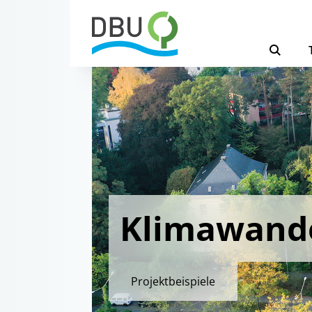
Klimawand
Projektbeispiele