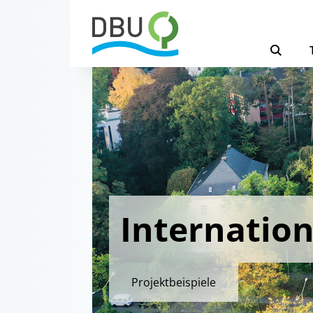
Internation
Projektbeispiele