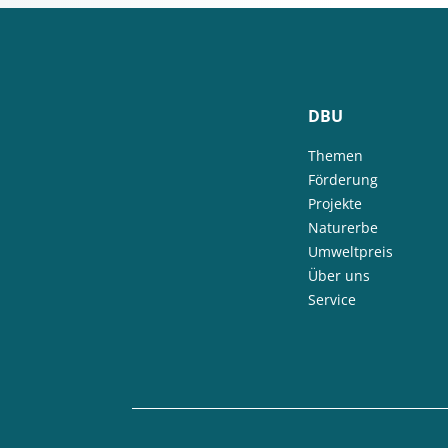
DBU
Themen
Förderung
Projekte
Naturerbe
Umweltpreis
Über uns
Service