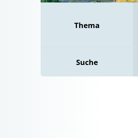
Thema
Suche