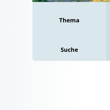
Thema
Suche