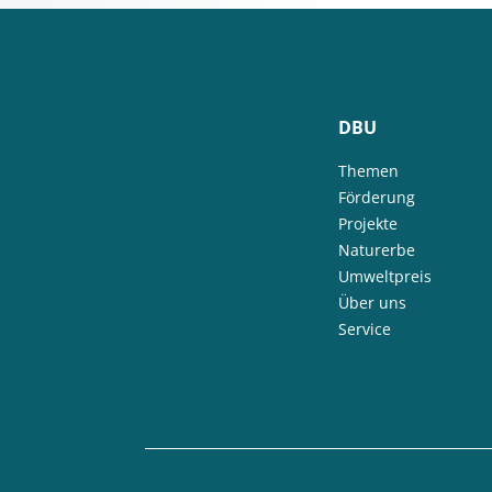
DBU
Themen
Förderung
Projekte
Naturerbe
Umweltpreis
Über uns
Service