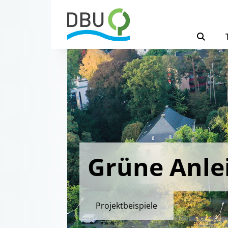
Grüne Anle
Projektbeispiele